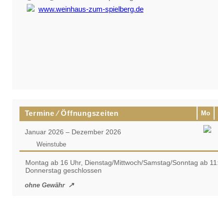
www.weinhaus-zum-spielberg.de
Termine ⁄ Öffnungszeiten
Mo
Januar 2026 – Dezember 2026
Weinstube
Montag ab 16 Uhr, Dienstag/Mittwoch/Samstag/Sonntag ab 11:3
Donnerstag geschlossen
ohne Gewähr