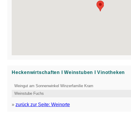
Heckenwirtschaften Ι Weinstuben Ι Vinotheken
Weingut am Sonnenwinkel Winzerfamilie Kram
Weinstube Fuchs
»
zurück zur Seite: Weinorte