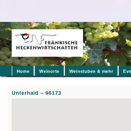
Home
Weinorte
Weinstuben & mehr
Eve
Unterhaid – 96173