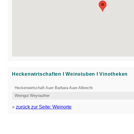
Heckenwirtschaften Ι Weinstuben Ι Vinotheken
Heckenwirtschaft Auer Barbara Auer-Albrecht
Weingut Weyrauther
»
zurück zur Seite: Weinorte