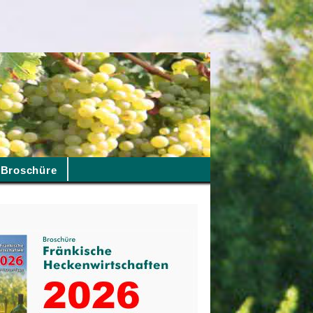
Broschüre