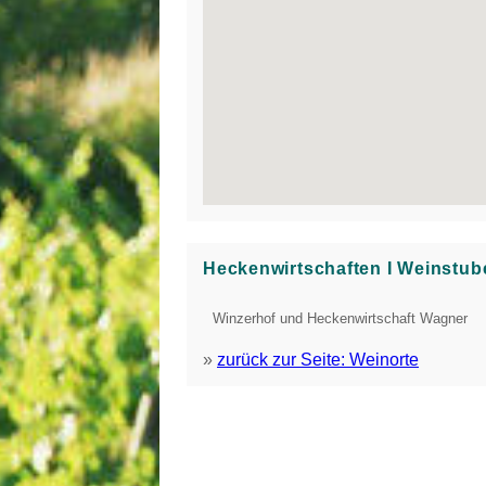
Heckenwirtschaften Ι Weinstub
Winzerhof und Heckenwirtschaft Wagner
»
zurück zur Seite: Weinorte