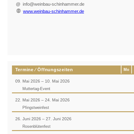
@ info@weinbau-schinhammer.de
www.weinbau-schinhammer.de
Termine ⁄ Öffnungszeiten
Mo
09. Mai 2026 – 10. Mai 2026
Muttertag-Event
22. Mai 2026 – 24. Mai 2026
Pfingstweinfest
26. Juni 2026 – 27. Juni 2026
Rosenblütenfest