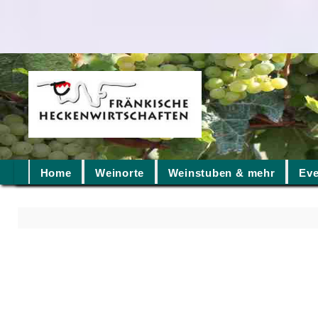
Home
Weinorte
Weinstuben & mehr
Eve