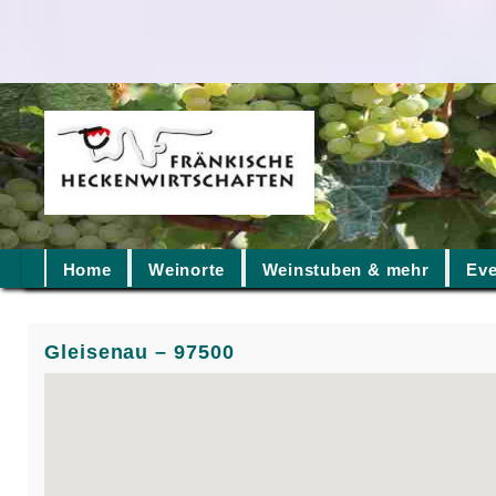
Home
Weinorte
Weinstuben & mehr
Eve
Gleisenau – 97500