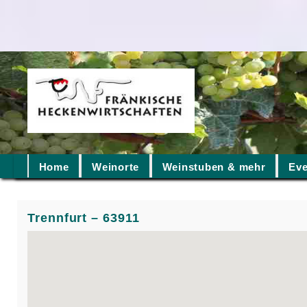
Home
Weinorte
Weinstuben & mehr
Eve
Trennfurt – 63911