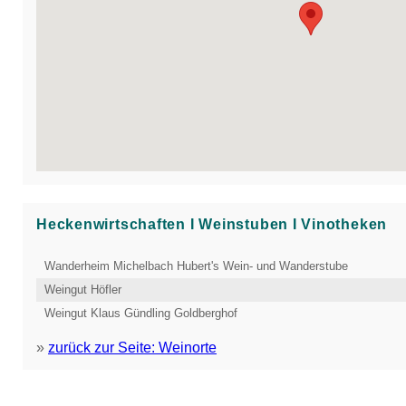
Heckenwirtschaften Ι Weinstuben Ι Vinotheken
Wanderheim Michelbach Hubert's Wein- und Wanderstube
Weingut Höfler
Weingut Klaus Gündling Goldberghof
»
zurück zur Seite: Weinorte