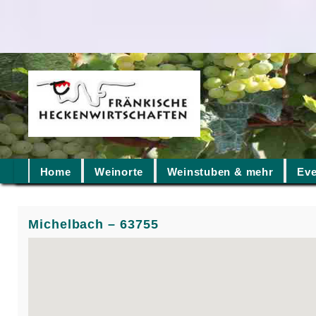
Home
Weinorte
Weinstuben & mehr
Eve
Michelbach – 63755