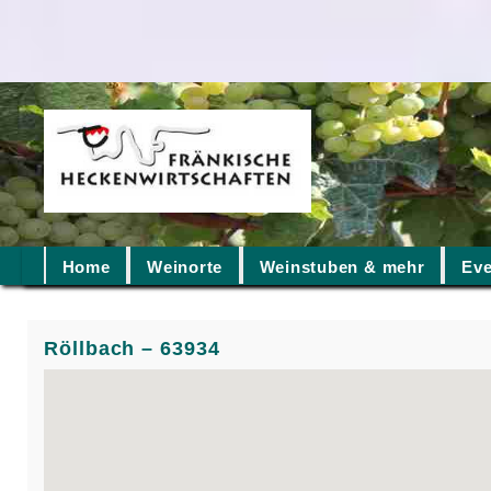
Home
Weinorte
Weinstuben & mehr
Eve
Röllbach – 63934