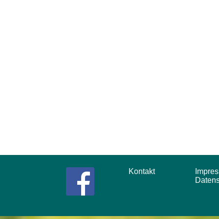
Kontakt
Impr
Daten