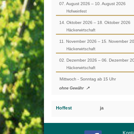
07. August 2026 – 10. August 2026
Hofweinfest
14. Oktober 2026 – 18. Oktober 2026
Häckerwirtschaft
11. November 2026 – 15. November 2
Häckerwirtschaft
02. Dezember 2026 – 06. Dezember 2
Häckerwirtschaft
Mittwoch - Sonntag ab 15 Uhr
ohne Gewähr
Hoffest
ja
Kont