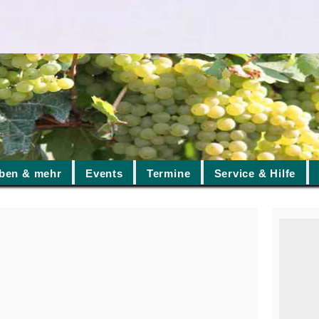
ben & mehr
Events
Termine
Service & Hilfe