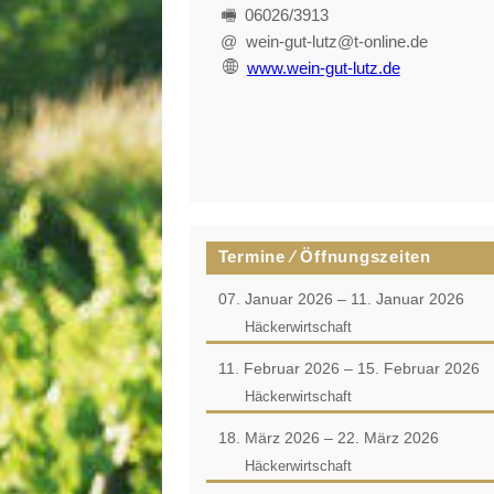
🖷 06026/3913
@ wein-gut-lutz@t-online.de
www.wein-gut-lutz.de
Termine ⁄ Öffnungszeiten
07. Januar 2026 – 11. Januar 2026
Häckerwirtschaft
11. Februar 2026 – 15. Februar 2026
Häckerwirtschaft
18. März 2026 – 22. März 2026
Häckerwirtschaft