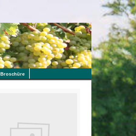
Broschüre