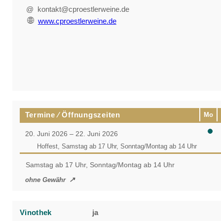
@ kontakt@cproestlerweine.de
www.cproestlerweine.de
Termine ⁄ Öffnungszeiten
Mo
20. Juni 2026 – 22. Juni 2026
Hoffest, Samstag ab 17 Uhr, Sonntag/Montag ab 14 Uhr
Samstag ab 17 Uhr, Sonntag/Montag ab 14 Uhr
ohne Gewähr
Vinothek
ja