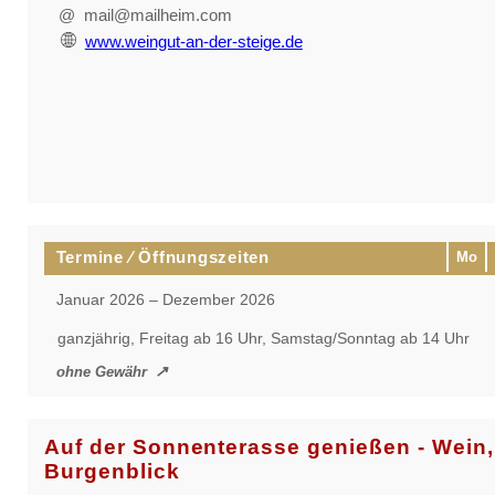
@ mail@mailheim.com
www.weingut-an-der-steige.de
Termine ⁄ Öffnungszeiten
Mo
Januar 2026 – Dezember 2026
ganzjährig, Freitag ab 16 Uhr, Samstag/Sonntag ab 14 Uhr
ohne Gewähr
Auf der Sonnenterasse genießen - Wein
Burgenblick