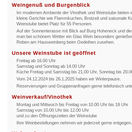
Weingenuß und Burgenblick
Im modernen Ambiente der Vinothek und Weinstube bieten 
kleine Gerichte wie Flammkuchen, Brotzeit und saisonale K
Weinstube bietet Platz für 55 Personen.
Auf der Sonnenterasse mit Blick auf Burg Hoheneck und di
man bei schönem Wetter ein Glas Wein besonders genieße
Reben am Hausweinberg beim Gedeihen zusehen.
Unsere Weinstube ist geöffnet
Freitag ab 16.00 Uhr
Samstag und Sonntag ab 14.00 Uhr
Küche Freitag und Samstag bis 21.00 Uhr, Sonntag bis 20.0
Vom 24.12.2024 bis 26.1.2025 haben wir Winterpause.
Reservierungen und Gruppenanfragen gerne telefonisch unt
Weinverkauf/Vinothek
Montag und Mittwoch bis Freitag von 10.00 Uhr bis 18 Uhr
Samstag von 10.00 Uhr bis 12.00 Uhr
und zu den Öffnungszeiten der Weinstube
Ihre Weinbestellungen nehmen wir jederzeit gerne entgegen.