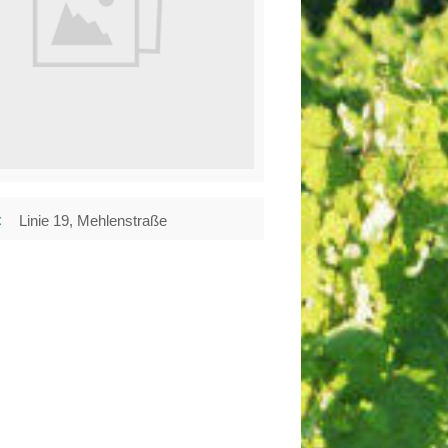
t
Linie 19, Mehlenstraße