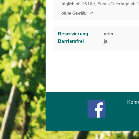
täglich ab 16 Uhr, Sonn-/Feiertage ab 
ohne Gewähr
Reservierung
nein
Barrierefrei
ja
Kont