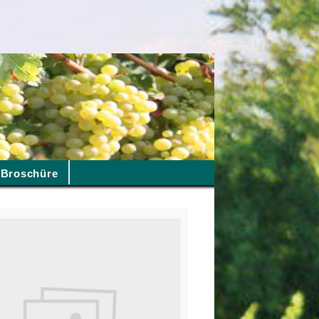
Broschüre