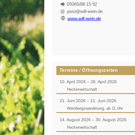
🖷 09365/88 15 92
@ post@will-wein.de
www.will-wein.de
Termine ⁄ Öffnungszeiten
10. April 2026 – 26. April 2026
Heckenwirtschaft
21. Juni 2026 – 21. Juni 2026
Weinbergswanderung, ab 11 Uhr
14. August 2026 – 30. August 2026
Heckenwirtschaft