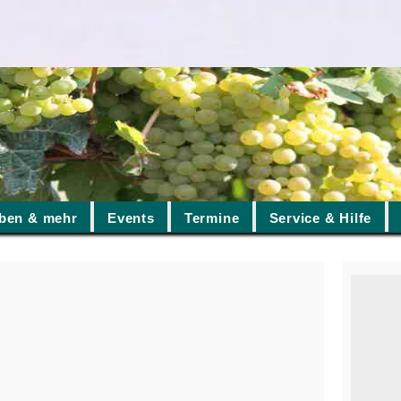
ben & mehr
Events
Termine
Service & Hilfe