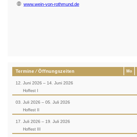
www.wein-von-rothmund.de
Termine ⁄ Öffnungszeiten
Mo
12. Juni 2026 – 14. Juni 2026
Hoffest I
03. Juli 2026 – 05. Juli 2026
Hoffest II
17. Juli 2026 – 19. Juli 2026
Hoffest III