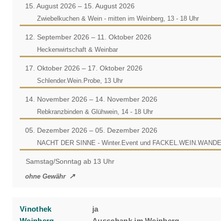
15. August 2026 – 15. August 2026
Zwiebelkuchen & Wein - mitten im Weinberg, 13 - 18 Uhr
12. September 2026 – 11. Oktober 2026
Heckenwirtschaft & Weinbar
17. Oktober 2026 – 17. Oktober 2026
Schlender.Wein.Probe, 13 Uhr
14. November 2026 – 14. November 2026
Rebkranzbinden & Glühwein, 14 - 18 Uhr
05. Dezember 2026 – 05. Dezember 2026
NACHT DER SINNE - Winter.Event und FACKEL.WEIN.WAN
Samstag/Sonntag ab 13 Uhr
ohne Gewähr
Vinothek
ja
Weinberg
Ausschank im Weinberg