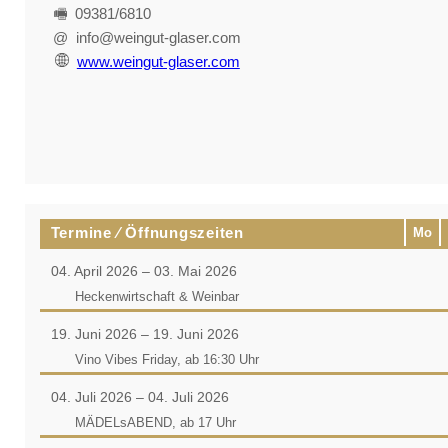
🖷 09381/6810
@ info@weingut-glaser.com
www.weingut-glaser.com
Termine ⁄ Öffnungszeiten
Mo
04. April 2026 – 03. Mai 2026
Heckenwirtschaft & Weinbar
19. Juni 2026 – 19. Juni 2026
Vino Vibes Friday, ab 16:30 Uhr
04. Juli 2026 – 04. Juli 2026
MÄDELsABEND, ab 17 Uhr